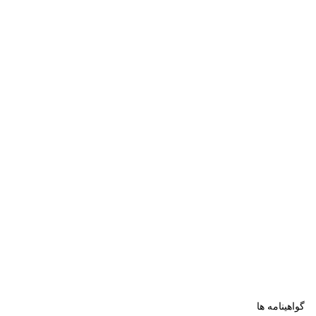
گواهینامه ها