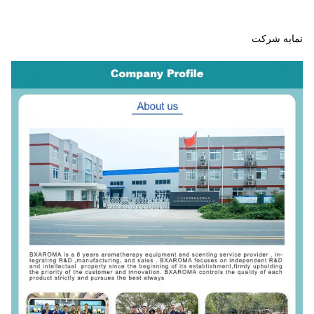
نمایه شرکت