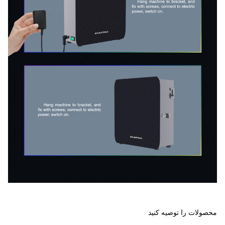
محصولات را توصیه کنید