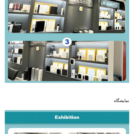
نمایشگاه