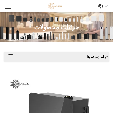
جزئیات محصولات
تمام دسته ها