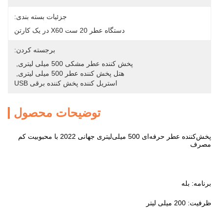
جزئیات بسته بندی:
دستگاه عطر 20 ست X60 در یک کارتن
برجسته کردن:
پخش کننده عطر مشکی 500 میلی لیتری
, 
هتل پخش کننده عطر 500 میلی لیتری
, 
استریل کننده پخش کننده برقی USB
توضیحات محصول
پخش‌کننده عطر حرفه‌ای 500 میلی‌لیتری جهانی 2022 با محبوبیت کم
مصرف
برنامه: بله
ظرفیت: 200 میلی لیتر