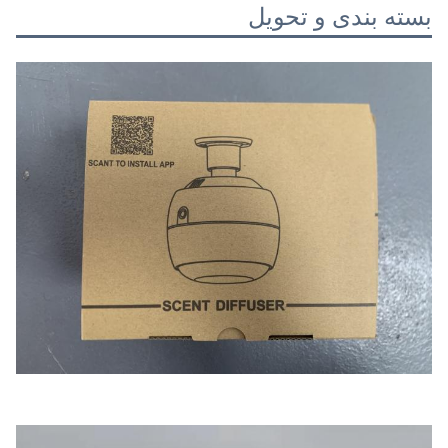
بسته بندی و تحویل