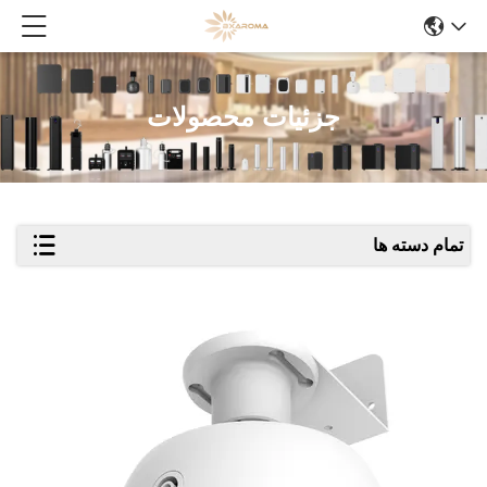
جزئیات محصولات
تمام دسته ها