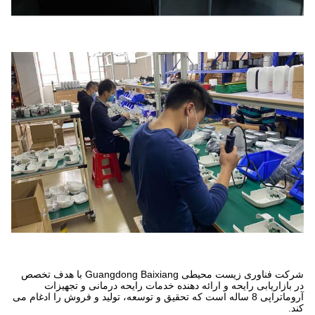
شرکت فناوری زیست محیطی Guangdong Baixiang با هدف تخصص
در بازاریابی رایحه و ارائه دهنده خدمات رایحه درمانی و تجهیزات
آروماتراپی 8 ساله است که تحقیق و توسعه، تولید و فروش را ادغام می
کند.