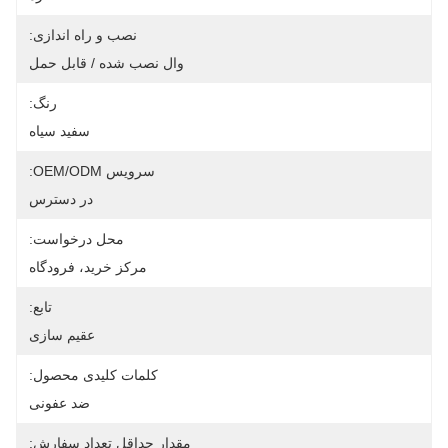
نصب و راه اندازی:
وال نصب شده / قابل حمل
رنگ:
سفید سیاه
سرویس OEM/ODM:
در دسترس
محل درخواست:
مرکز خرید، فرودگاه
تابع:
عقیم سازی
کلمات کلیدی محصول:
ضد عفونی
مقدار حداقل تعداد سفارش: