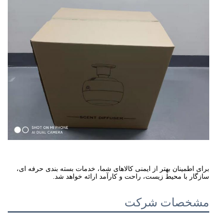
برای اطمینان بهتر از ایمنی کالاهای شما، خدمات بسته بندی حرفه ای،
سازگار با محیط زیست، راحت و کارآمد ارائه خواهد شد.
مشخصات شرکت