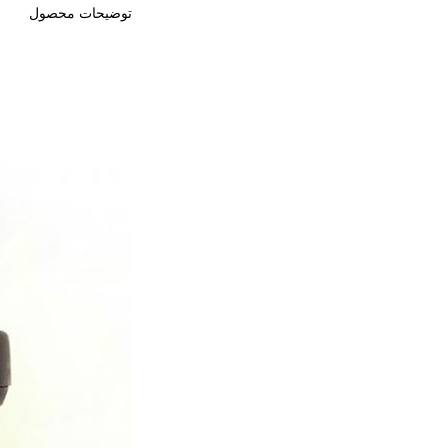
توضیحات محصول