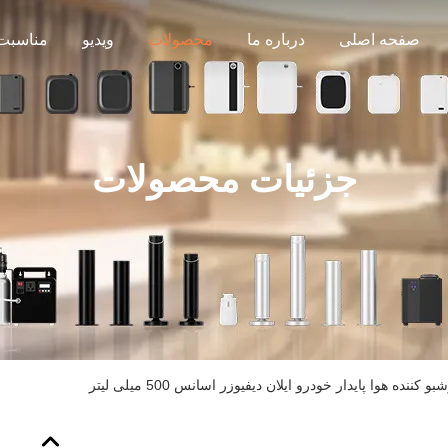
صفحه اصلی
درباره ما
محصولات
ویدیو
مناسبت 
جزئیات محصولات
کننده هوا پایدار خودرو ایلان دیفیوزر اسانس 500 میلی لیتر