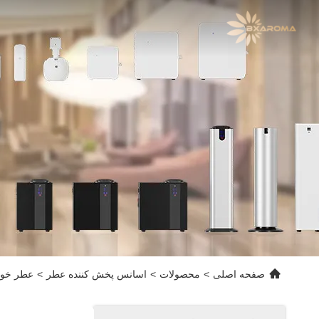
صفحه اصلی
>
محصولات
>
اسانس پخش کننده عطر
>
عطر خوشبو 