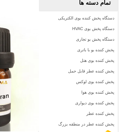
تمام دسته ها
دستگاه پخش کننده بوی الکتریکی
دستگاه پخش بوی HVAC
دستگاه پخش بو تجاری
پخش کننده بو با باتری
پخش کننده بوی هتل
پخش کننده عطر قابل حمل
پخش کننده بوی لوکس
پخش کننده بوی هوا
پخش کننده بوی دیواری
پخش کننده عطر
پخش کننده عطر در منطقه بزرگ