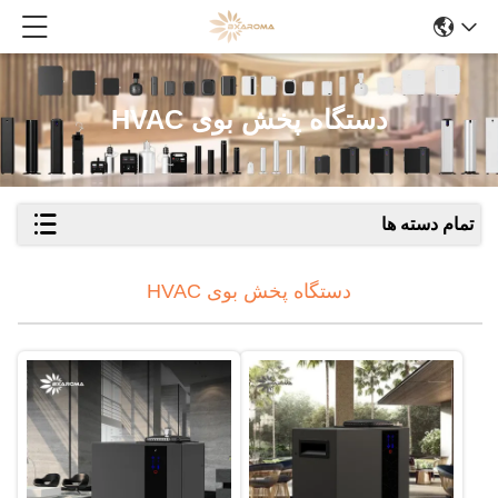
دستگاه پخش بوی HVAC
تمام دسته ها
دستگاه پخش بوی HVAC