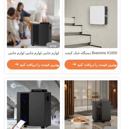
ویدیو
Bxaroma X1000 دستگاه خنک کننده
لوازم جانبی لوازم جانبی لوازم جانبی
عطر هوا برای هتل
بهترین قیمت را دریافت کنید
بهترین قیمت را دریافت کنید